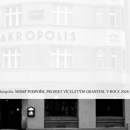
kropolis.
MHMP PODPOŘIL PROJEKT VÍCELETÝM GRANTEM. V ROCE 2026 Č