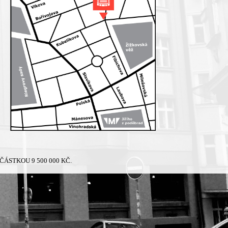
ÁSTKOU 9 500 000 KČ.