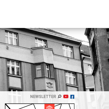
NEWSLETTER