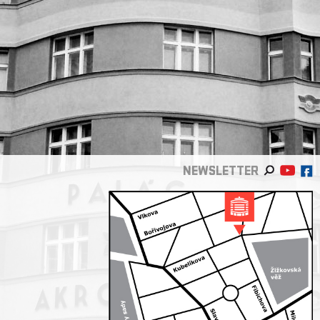
NEWSLETTER