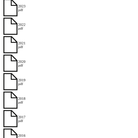
2023
pdf
2022
pdf
2021
pdf
2020
pdf
2019
pdf
2018
pdf
2017
pdf
2016