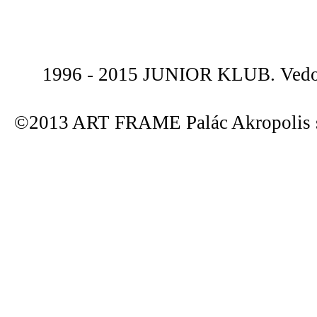
1996 - 2015 JUNIOR KLUB. Vedou
©2013 ART FRAME Palác Akropolis s.