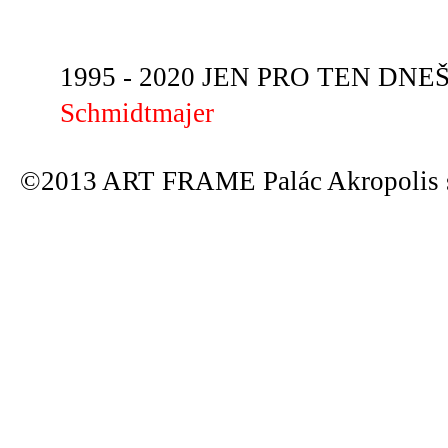
1995 - 2020 JEN PRO TEN DNEŠN
Schmidtmajer
©2013 ART FRAME Palác Akropolis s.