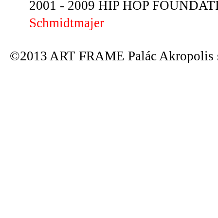
2001 - 2009 HIP HOP FOUNDATIO
Schmidtmajer
©2013 ART FRAME Palác Akropolis s.