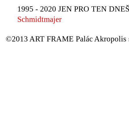
1995 - 2020 JEN PRO TEN DNEŠN
Schmidtmajer
©2013 ART FRAME Palác Akropolis s.