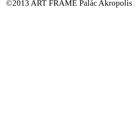
©2013 ART FRAME Palác Akropolis s.