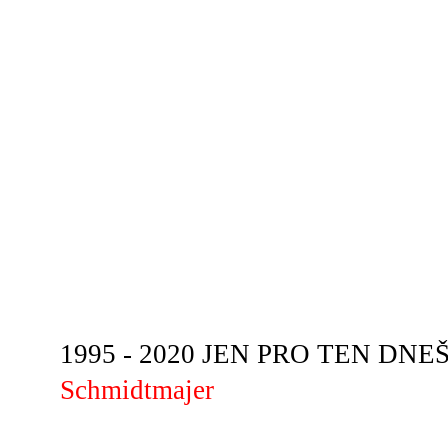
1995 - 2020 JEN PRO TEN DNEŠN
Schmidtmajer