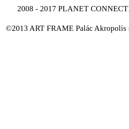
2008 - 2017 PLANET CONNECTIO
©2013 ART FRAME Palác Akropolis s.