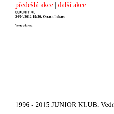
předešlá akce
|
další akce
CUKUNFT
/PL
24/04/2012 19:30, Ostatní lokace
Vstup zdarma
1996 - 2015 JUNIOR KLUB. Vedou