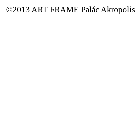
©2013 ART FRAME Palác Akropolis s.