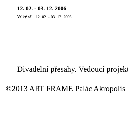
12. 02. - 03. 12. 2006
Velký sál
| 12. 02. - 03. 12. 2006
Divadelní přesahy. Vedoucí projek
©2013 ART FRAME Palác Akropolis s.