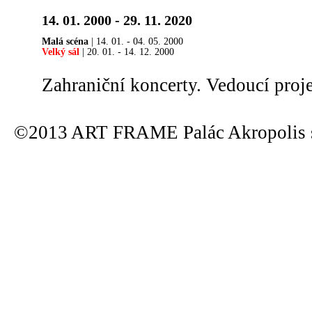
14. 01. 2000 - 29. 11. 2020
Malá scéna
| 14. 01. - 04. 05. 2000
Velký sál
| 20. 01. - 14. 12. 2000
Zahraniční koncerty. Vedoucí proj
©2013 ART FRAME Palác Akropolis s.