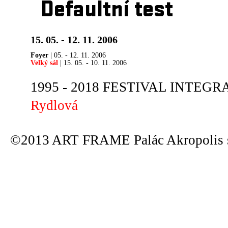
Defaultní test
15. 05. - 12. 11. 2006
Foyer
| 05. - 12. 11. 2006
Velký sál
| 15. 05. - 10. 11. 2006
1995 - 2018 FESTIVAL INTEGRA
Rydlová
©2013 ART FRAME Palác Akropolis s.