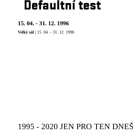
Defaultní test
15. 04. - 31. 12. 1996
Velký sál
| 15. 04. - 31. 12. 1996
1995 - 2020 JEN PRO TEN DNEŠN