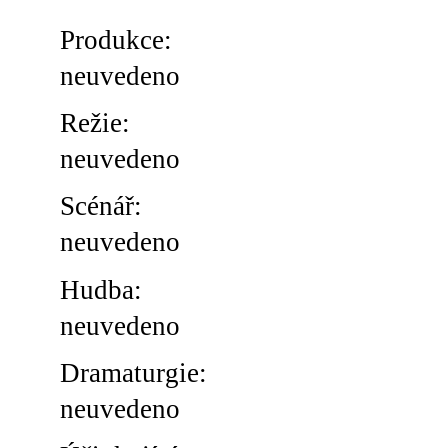
Produkce:
neuvedeno
Režie:
neuvedeno
Scénář:
neuvedeno
Hudba:
neuvedeno
Dramaturgie:
neuvedeno