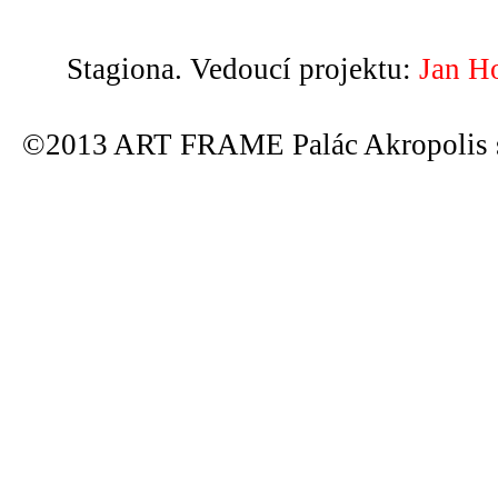
Stagiona. Vedoucí projektu:
Jan H
©2013 ART FRAME Palác Akropolis s.