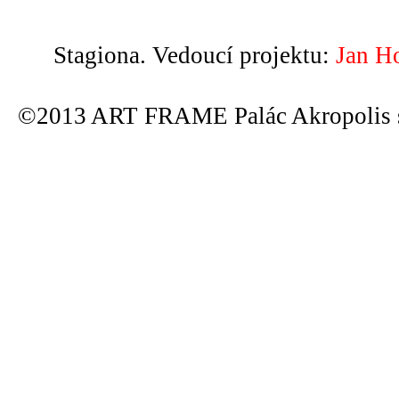
Stagiona. Vedoucí projektu:
Jan H
©2013 ART FRAME Palác Akropolis s.