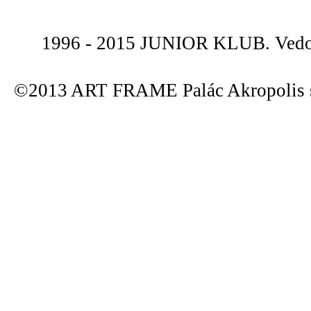
1996 - 2015 JUNIOR KLUB. Vedou
©2013 ART FRAME Palác Akropolis s.