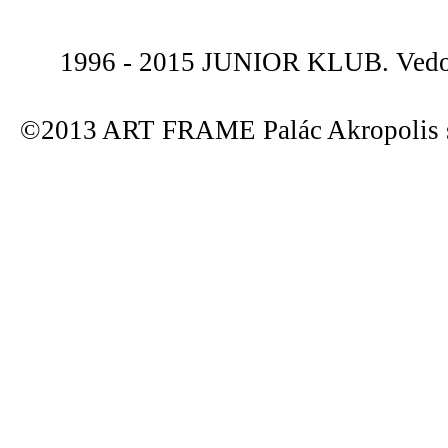
1996 - 2015 JUNIOR KLUB. Vedou
©2013 ART FRAME Palác Akropolis s.