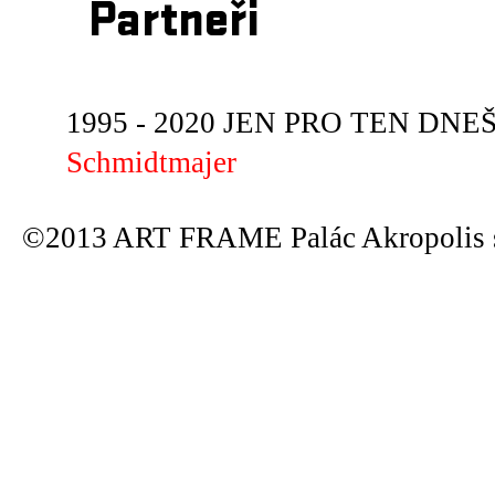
Partneři
1995 - 2020 JEN PRO TEN DNEŠN
Schmidtmajer
©2013 ART FRAME Palác Akropolis s.