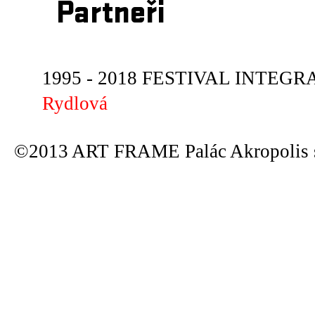
Partneři
1995 - 2018 FESTIVAL INTEGRA
Rydlová
©2013 ART FRAME Palác Akropolis s.