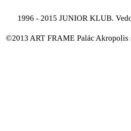
1996 - 2015 JUNIOR KLUB. Vedou
©2013 ART FRAME Palác Akropolis s.