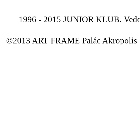
1996 - 2015 JUNIOR KLUB. Vedou
©2013 ART FRAME Palác Akropolis s.