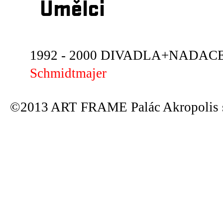
Umělci
1992 - 2000 DIVADLA+NADACE 
Schmidtmajer
©2013 ART FRAME Palác Akropolis s.