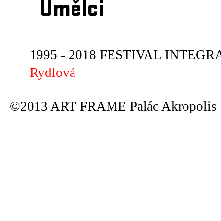
Umělci
1995 - 2018 FESTIVAL INTEGRA
Rydlová
©2013 ART FRAME Palác Akropolis s.