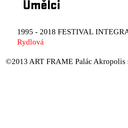
Umělci
1995 - 2018 FESTIVAL INTEGRA
Rydlová
©2013 ART FRAME Palác Akropolis s.