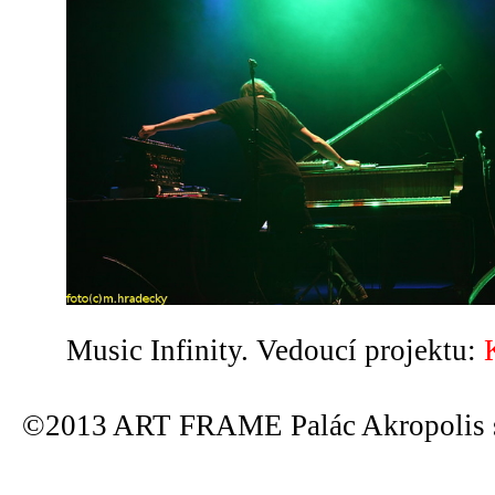
Music Infinity. Vedoucí projektu:
©2013 ART FRAME Palác Akropolis s.