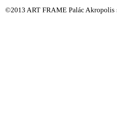
©2013 ART FRAME Palác Akropolis s.