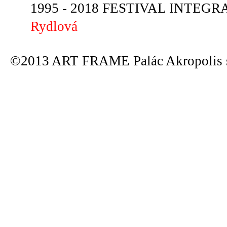
1995 - 2018 FESTIVAL INTEGRA
Rydlová
©2013 ART FRAME Palác Akropolis s.