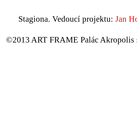
Stagiona. Vedoucí projektu:
Jan H
©2013 ART FRAME Palác Akropolis s.