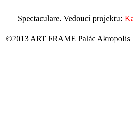
Spectaculare. Vedoucí projektu:
Ka
©2013 ART FRAME Palác Akropolis s.