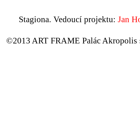
Stagiona. Vedoucí projektu:
Jan H
©2013 ART FRAME Palác Akropolis s.