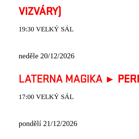
VIZVÁRY)
19:30 VELKÝ SÁL
neděle 20/12/2026
LATERNA MAGIKA ►
PER
17:00 VELKÝ SÁL
pondělí 21/12/2026