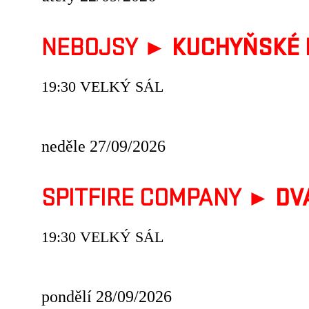
NEBOJSY ►
KUCHYŇSKÉ 
19:30 VELKÝ SÁL
neděle 27/09/2026
SPITFIRE COMPANY ►
DV
19:30 VELKÝ SÁL
pondělí 28/09/2026