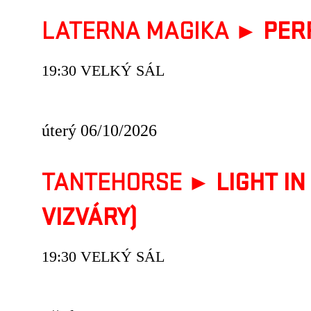
LATERNA MAGIKA ►
PER
19:30 VELKÝ SÁL
úterý 06/10/2026
TANTEHORSE ►
LIGHT I
VIZVÁRY)
19:30 VELKÝ SÁL