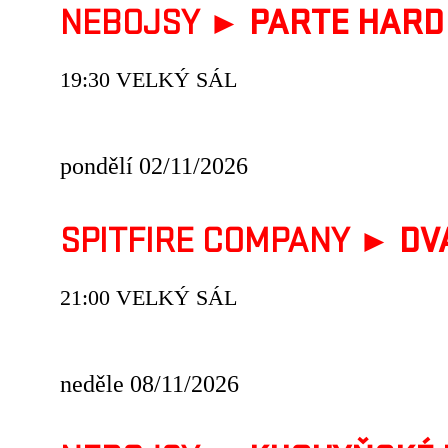
NEBOJSY ►
PARTE HARD
19:30 VELKÝ SÁL
pondělí 02/11/2026
SPITFIRE COMPANY ►
DV
21:00 VELKÝ SÁL
neděle 08/11/2026