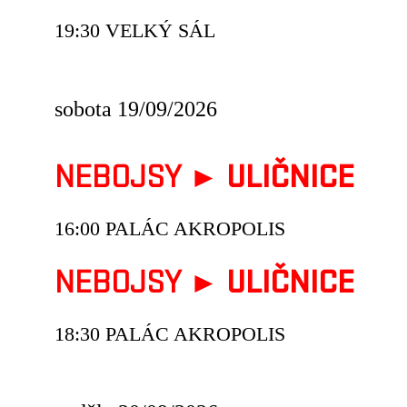
19:30 VELKÝ SÁL
sobota 19/09/2026
NEBOJSY ►
ULIČNICE
16:00 PALÁC AKROPOLIS
NEBOJSY ►
ULIČNICE
18:30 PALÁC AKROPOLIS