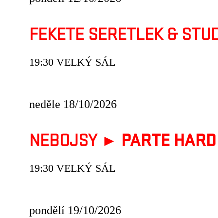
FEKETE SERETLEK & STU
19:30 VELKÝ SÁL
neděle 18/10/2026
NEBOJSY ►
PARTE HARD
19:30 VELKÝ SÁL
pondělí 19/10/2026