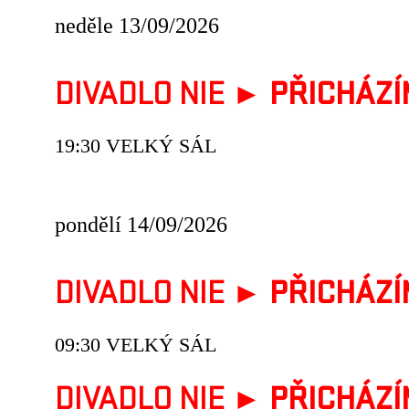
neděle 13/09/2026
DIVADLO NIE ►
PŘICHÁZÍ
19:30 VELKÝ SÁL
pondělí 14/09/2026
DIVADLO NIE ►
PŘICHÁZÍ
09:30 VELKÝ SÁL
DIVADLO NIE ►
PŘICHÁZÍ