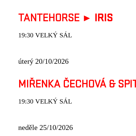
TANTEHORSE ►
IRIS
19:30 VELKÝ SÁL
úterý 20/10/2026
MIŘENKA ČECHOVÁ & SPI
19:30 VELKÝ SÁL
neděle 25/10/2026