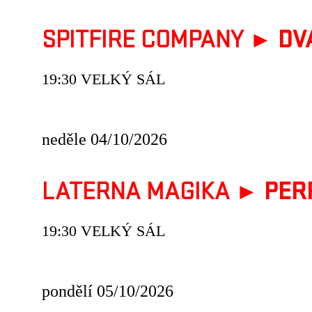
SPITFIRE COMPANY ►
DV
19:30 VELKÝ SÁL
neděle 04/10/2026
LATERNA MAGIKA ►
PER
19:30 VELKÝ SÁL
pondělí 05/10/2026