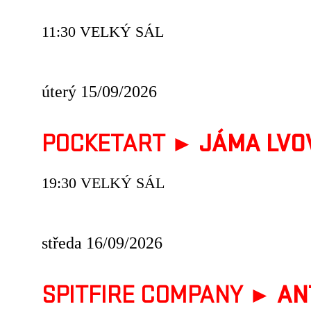
11:30 VELKÝ SÁL
úterý 15/09/2026
POCKETART ►
JÁMA LVO
19:30 VELKÝ SÁL
středa 16/09/2026
SPITFIRE COMPANY ►
AN