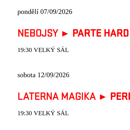
pondělí 07/09/2026
NEBOJSY ►
PARTE HARD
19:30 VELKÝ SÁL
sobota 12/09/2026
LATERNA MAGIKA ►
PER
19:30 VELKÝ SÁL