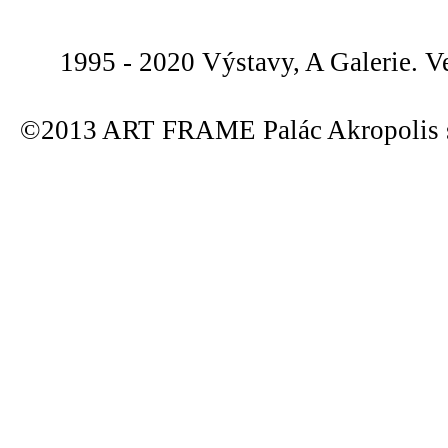
1995 - 2020 Výstavy, A Galerie. V
©2013 ART FRAME Palác Akropolis s.