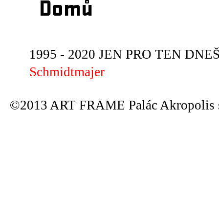
Domů
1995 - 2020 JEN PRO TEN DNEŠN
Schmidtmajer
©2013 ART FRAME Palác Akropolis s.