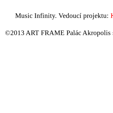
Music Infinity. Vedoucí projektu:
©2013 ART FRAME Palác Akropolis s.