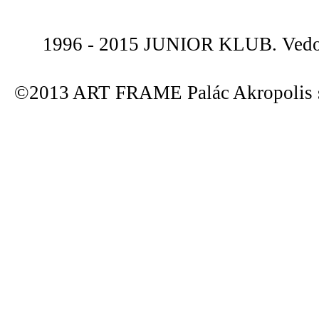
1996 - 2015 JUNIOR KLUB. Vedou
©2013 ART FRAME Palác Akropolis s.