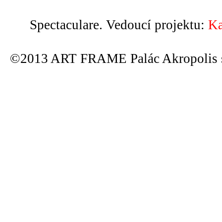
Spectaculare. Vedoucí projektu:
Ka
©2013 ART FRAME Palác Akropolis s.