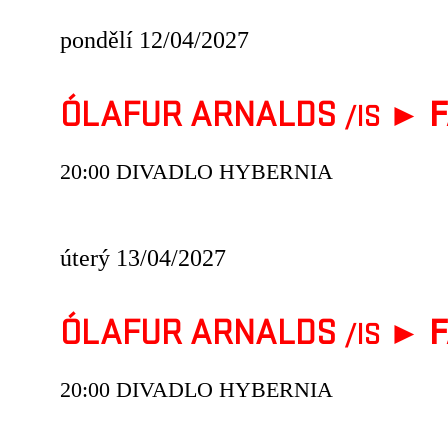
pondělí 12/04/2027
ÓLAFUR ARNALDS
►
F
/IS
20:00 DIVADLO HYBERNIA
úterý 13/04/2027
ÓLAFUR ARNALDS
►
F
/IS
20:00 DIVADLO HYBERNIA