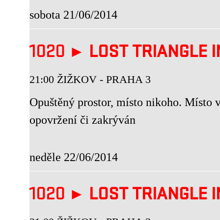
sobota 21/06/2014
1020 ►
LOST TRIANGLE I
21:00 ŽIŽKOV - PRAHA 3
Opuštěný prostor, místo nikoho. Místo 
opovržení či zakrýván
neděle 22/06/2014
1020 ►
LOST TRIANGLE I