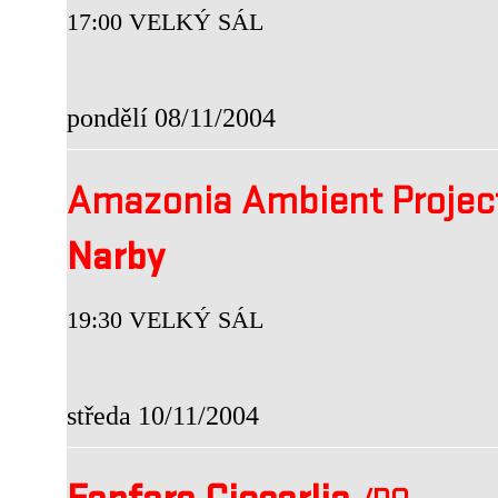
17:00 VELKÝ SÁL
pondělí 08/11/2004
Amazonia Ambient Proje
Narby
19:30 VELKÝ SÁL
středa 10/11/2004