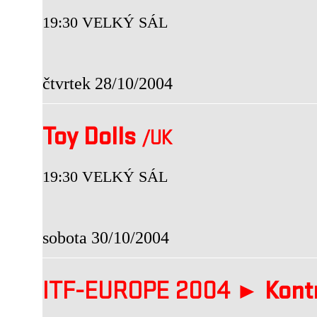
19:30 VELKÝ SÁL
čtvrtek 28/10/2004
Toy Dolls
/UK
19:30 VELKÝ SÁL
sobota 30/10/2004
ITF-EUROPE 2004 ►
Kont