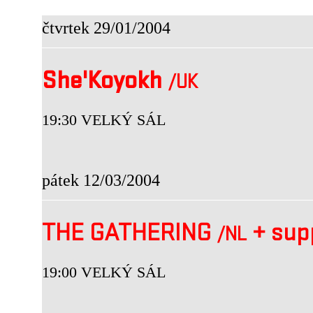
čtvrtek 29/01/2004
She'Koyokh
/UK
19:30 VELKÝ SÁL
pátek 12/03/2004
THE GATHERING
+
sup
/NL
19:00 VELKÝ SÁL