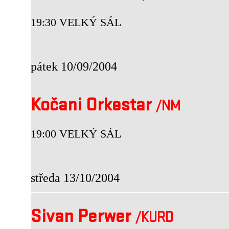
19:30 VELKÝ SÁL
pátek 10/09/2004
Kočani Orkestar
/NM
19:00 VELKÝ SÁL
středa 13/10/2004
Sivan Perwer
/KURD