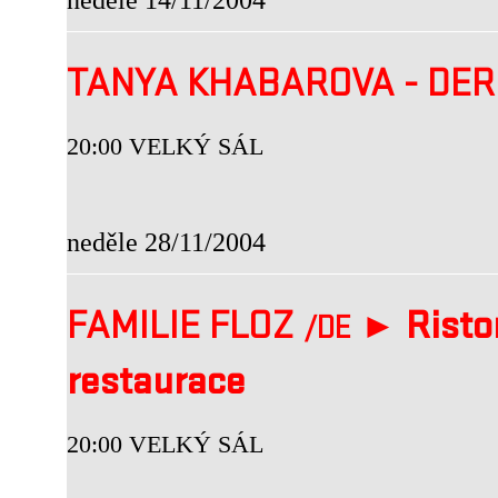
TANYA KHABAROVA - DE
20:00 VELKÝ SÁL
neděle 28/11/2004
FAMILIE FLOZ
►
Risto
/DE
restaurace
20:00 VELKÝ SÁL