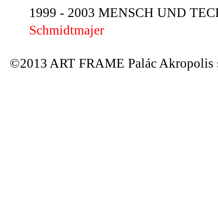
1999 - 2003 MENSCH UND TECHN
Schmidtmajer
©2013 ART FRAME Palác Akropolis s.