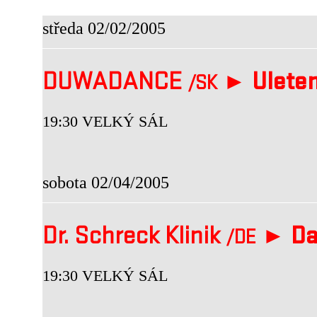
středa 02/02/2005
DUWADANCE
►
Ulete
/SK
19:30 VELKÝ SÁL
sobota 02/04/2005
Dr. Schreck Klinik
►
Da
/DE
19:30 VELKÝ SÁL