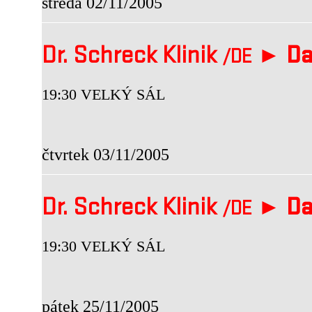
středa 02/11/2005
Dr. Schreck Klinik
►
Da
/DE
19:30 VELKÝ SÁL
čtvrtek 03/11/2005
Dr. Schreck Klinik
►
Da
/DE
19:30 VELKÝ SÁL
pátek 25/11/2005