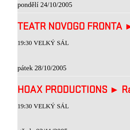
pondělí 24/10/2005
TEATR NOVOGO FRONTA 
19:30 VELKÝ SÁL
pátek 28/10/2005
HOAX PRODUCTIONS ► R
19:30 VELKÝ SÁL