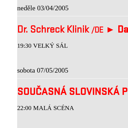
neděle 03/04/2005
Dr. Schreck Klinik
►
Da
/DE
19:30 VELKÝ SÁL
sobota 07/05/2005
SOUČASNÁ SLOVINSKÁ P
22:00 MALÁ SCÉNA