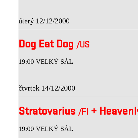
úterý 12/12/2000
Dog Eat Dog
/US
19:00 VELKÝ SÁL
čtvrtek 14/12/2000
Stratovarius
+
Heavenl
/FI
19:00 VELKÝ SÁL