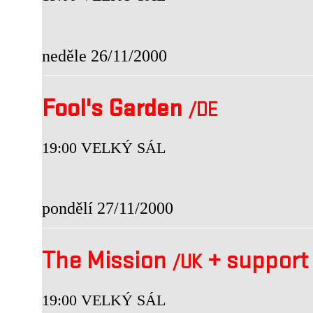
neděle 26/11/2000
Fool's Garden
/DE
19:00 VELKÝ SÁL
pondělí 27/11/2000
The Mission
+
support
/UK
19:00 VELKÝ SÁL