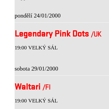
pondělí 24/01/2000
Legendary Pink Dots
/UK
19:00 VELKÝ SÁL
sobota 29/01/2000
Waltari
/FI
19:00 VELKÝ SÁL