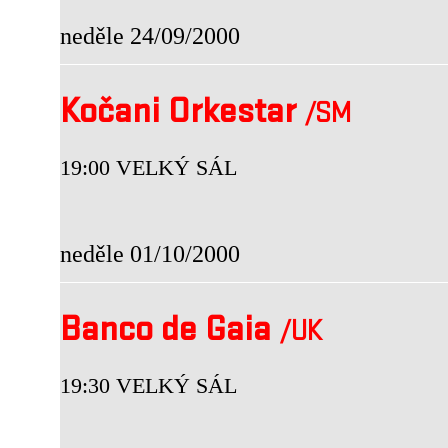
neděle 24/09/2000
Kočani Orkestar
/SM
19:00 VELKÝ SÁL
neděle 01/10/2000
Banco de Gaia
/UK
19:30 VELKÝ SÁL