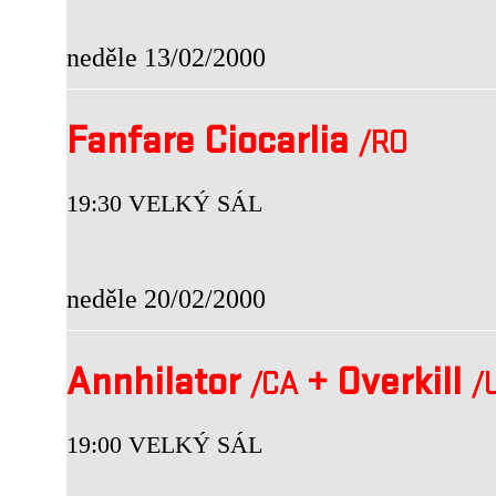
neděle 13/02/2000
Fanfare Ciocarlia
/RO
19:30 VELKÝ SÁL
neděle 20/02/2000
Annhilator
+
Overkill
/CA
/
19:00 VELKÝ SÁL