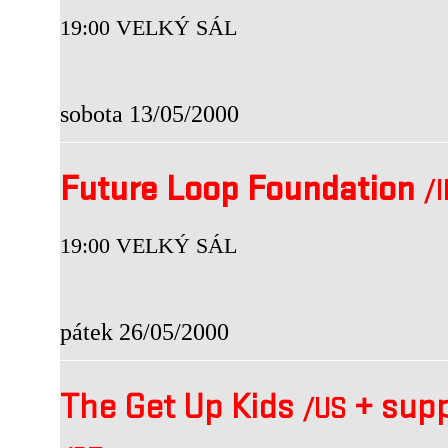
19:00 VELKÝ SÁL
sobota 13/05/2000
Future Loop Foundation
/
19:00 VELKÝ SÁL
pátek 26/05/2000
The Get Up Kids
+
supp
/US