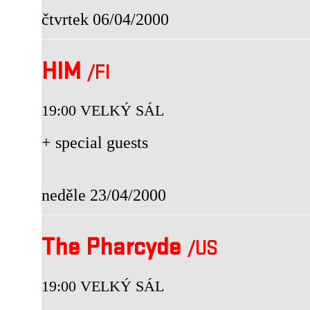
čtvrtek 06/04/2000
HIM
/FI
19:00 VELKÝ SÁL
+ special guests
neděle 23/04/2000
The Pharcyde
/US
19:00 VELKÝ SÁL