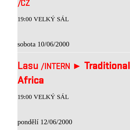
/CZ
19:00 VELKÝ SÁL
sobota 10/06/2000
Lasu
►
Traditiona
/INTERN
Africa
19:00 VELKÝ SÁL
pondělí 12/06/2000