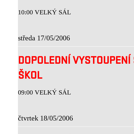
10:00 VELKÝ SÁL
středa 17/05/2006
DOPOLEDNÍ VYSTOUPENÍ 
ŠKOL
09:00 VELKÝ SÁL
čtvrtek 18/05/2006