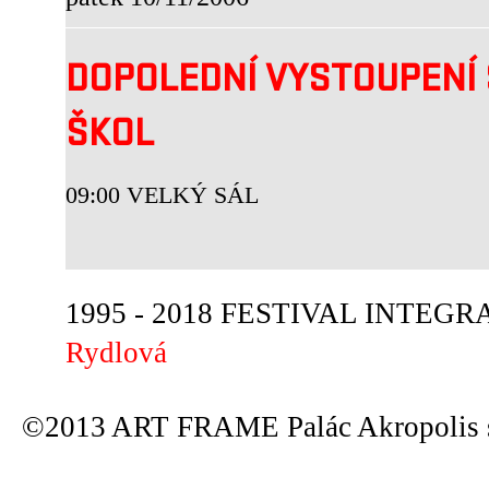
DOPOLEDNÍ VYSTOUPENÍ 
ŠKOL
09:00 VELKÝ SÁL
1995 - 2018 FESTIVAL INTEGRA
Rydlová
©2013 ART FRAME Palác Akropolis s.