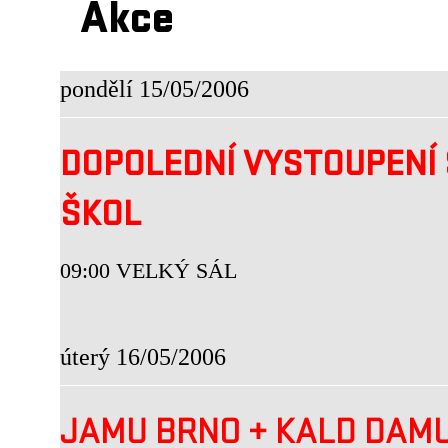
Akce
pondělí 15/05/2006
DOPOLEDNÍ VYSTOUPENÍ 
ŠKOL
09:00 VELKÝ SÁL
úterý 16/05/2006
JAMU BRNO
+
KALD DAM