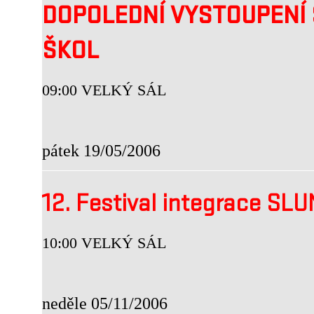
DOPOLEDNÍ VYSTOUPENÍ 
ŠKOL
09:00 VELKÝ SÁL
pátek 19/05/2006
12. Festival integrace S
10:00 VELKÝ SÁL
neděle 05/11/2006