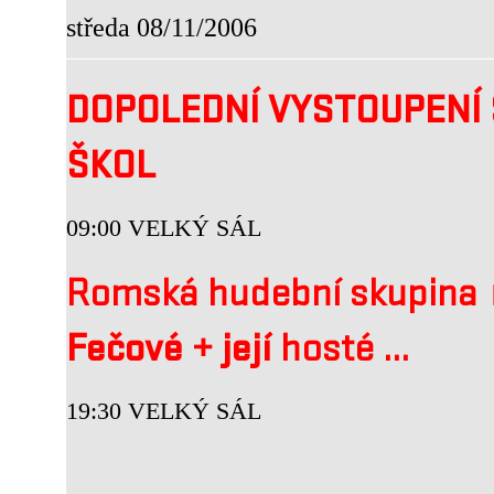
středa 08/11/2006
DOPOLEDNÍ VYSTOUPENÍ 
ŠKOL
09:00 VELKÝ SÁL
Romská hudební skupina
Fečové
+
její
hosté ...
19:30 VELKÝ SÁL