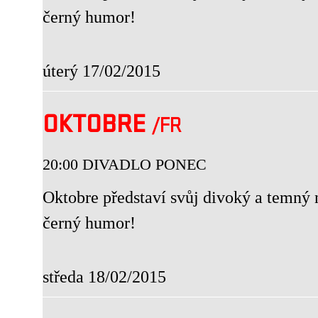
černý humor!
úterý 17/02/2015
OKTOBRE
/FR
20:00 DIVADLO PONEC
Oktobre představí svůj divoký a temný 
černý humor!
středa 18/02/2015