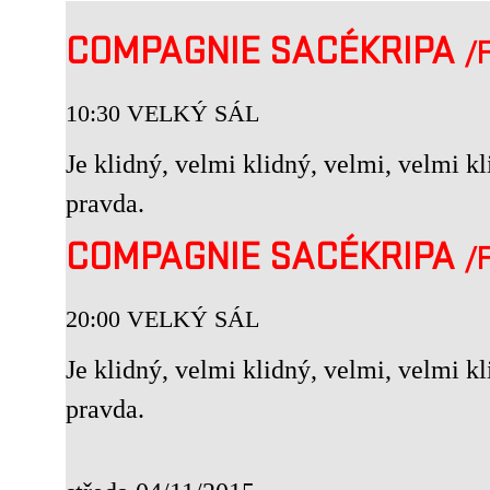
COMPAGNIE SACÉKRIPA
/
10:30 VELKÝ SÁL
Je klidný, velmi klidný, velmi, velmi kl
pravda.
COMPAGNIE SACÉKRIPA
/
20:00 VELKÝ SÁL
Je klidný, velmi klidný, velmi, velmi kl
pravda.