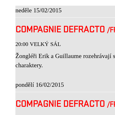
neděle 15/02/2015
COMPAGNIE DEFRACTO
/F
20:00 VELKÝ SÁL
Žongléři Erik a Guillaume rozehrávají
charaktery.
pondělí 16/02/2015
COMPAGNIE DEFRACTO
/F