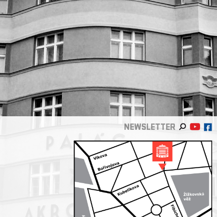
NEWSLETTER