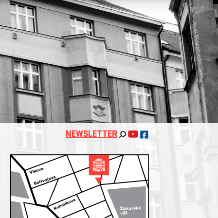
NEWSLETTER