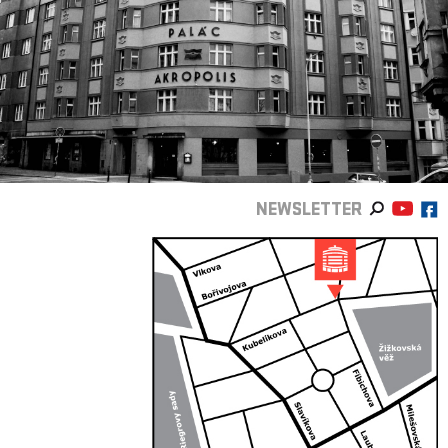
NEWSLETTER