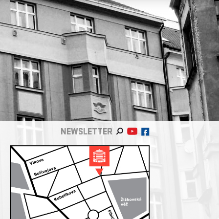
NEWSLETTER